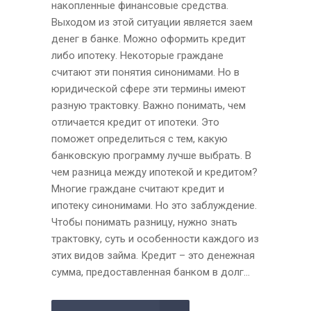
накопленные финансовые средства.
Выходом из этой ситуации является заем
денег в банке. Можно оформить кредит
либо ипотеку. Некоторые граждане
считают эти понятия синонимами. Но в
юридической сфере эти термины имеют
разную трактовку. Важно понимать, чем
отличается кредит от ипотеки. Это
поможет определиться с тем, какую
банковскую программу лучше выбрать. В
чем разница между ипотекой и кредитом?
Многие граждане считают кредит и
ипотеку синонимами. Но это заблуждение.
Чтобы понимать разницу, нужно знать
трактовку, суть и особенности каждого из
этих видов займа. Кредит – это денежная
сумма, предоставленная банком в долг...