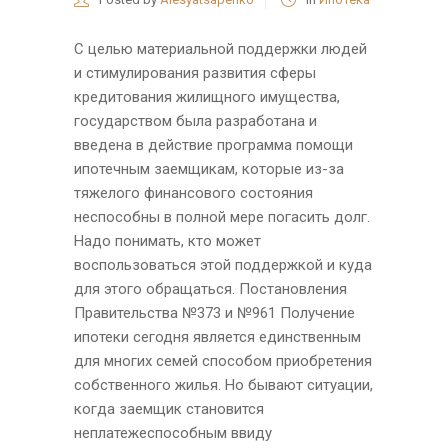
С целью материальной поддержки людей
и стимулирования развития сферы
кредитования жилищного имущества,
государством была разработана и
введена в действие программа помощи
ипотечным заемщикам, которые из-за
тяжелого финансового состояния
неспособны в полной мере погасить долг.
Надо понимать, кто может
воспользоваться этой поддержкой и куда
для этого обращаться. Постановления
Правительства №373 и №961 Получение
ипотеки сегодня является единственным
для многих семей способом приобретения
собственного жилья. Но бывают ситуации,
когда заемщик становится
неплатежеспособным ввиду