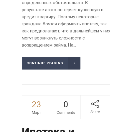
определенных обстоятельств. В
результате этого он теряет купленную в
кредит квартиру. Поэтому некоторые
граждане боятся оформлять ипотеку, так
как предполагают, что в дальнейшем у них
могут возникнуть сложности с
возвращением займа. На...
CONTINUE READING
23
0
Share
Март
Comments
Ипотека и