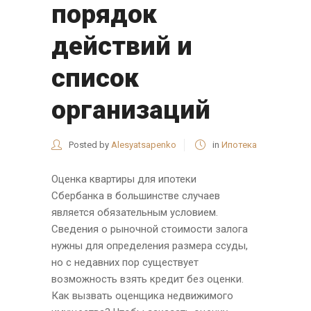
порядок
действий и
список
организаций
Posted by
Alesyatsapenko
in
Ипотека
Оценка квартиры для ипотеки
Сбербанка в большинстве случаев
является обязательным условием.
Сведения о рыночной стоимости залога
нужны для определения размера ссуды,
но с недавних пор существует
возможность взять кредит без оценки.
Как вызвать оценщика недвижимого