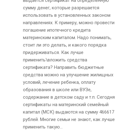
выдается сертификат на определенную
сумму денег, которые разрешается
использовать в установленных законом
направлениях. К примеру, можно провести
погашение ипотечного кредита
материнским капиталом. Надо понимать,
стоит ли это делать, и какого порядка
придерживаться. Как лучше
применить\вложить средства
сертификата? Направить бюджетные
средства можно на улучшение жилищных
условий, лечение ребенка, оплату
образования в школе или ВУЗе,
содержание в детском саду и т.п. Сегодня
сертификаты на материнский семейный
капитал (МСК) выдаются на сумму 466617
рублей. Многие семьи не знают, как лучше
применить такую...