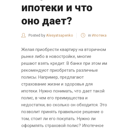
ипотеки и что
оно дает?
Posted by
Alesyatsapenko
in
Ипотека
Желая приобрести квартиру на вторичном
рынке либо в новостройке, многие
решают взять кредит. В банке при этом им
рекомендуют приобретать различные
полисы. Например, предлагают
страхование жизни и здоровья для
ипотеки. Нужно понимать, что дает такой
полис, в чем его преимущества и
недостатки, во сколько он обходится. Это
позволит принять правильное решение о
том, стоит ли его покупать. Нужно ли
оформлять страховой полис? Ипотечное