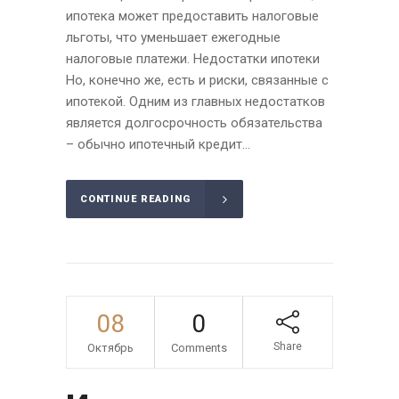
ипотека может предоставить налоговые
льготы, что уменьшает ежегодные
налоговые платежи. Недостатки ипотеки
Но, конечно же, есть и риски, связанные с
ипотекой. Одним из главных недостатков
является долгосрочность обязательства
– обычно ипотечный кредит...
CONTINUE READING
08
0
Share
Октябрь
Comments