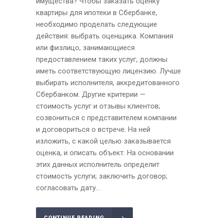
имущества? Чтобы заказать оценку
квартиры для ипотеки в Сбербанке,
необходимо проделать следующие
действия: выбрать оценщика. Компания
или физлицо, занимающиеся
предоставлением таких услуг, должны
иметь соответствующую лицензию. Лучше
выбирать исполнителя, аккредитованного
Сбербанком. Другие критерии —
стоимость услуг и отзывы клиентов;
созвониться с представителем компании
и договориться о встрече. На ней
изложить, с какой целью заказывается
оценка, и описать объект. На основании
этих данных исполнитель определит
стоимость услуги; заключить договор;
согласовать дату...
CONTINUE READING