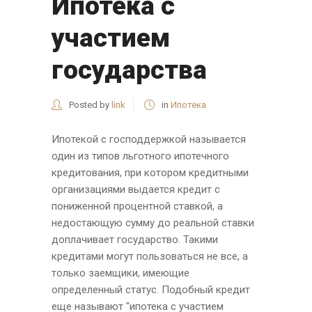
Ипотека с
участием
государства
Posted by
link
in
Ипотека
Ипотекой с господдержкой называется
один из типов льготного ипотечного
кредитования, при котором кредитными
организациями выдается кредит с
пониженной процентной ставкой, а
недостающую сумму до реальной ставки
доплачивает государство. Такими
кредитами могут пользоваться не все, а
только заемщики, имеющие
определенный статус. Подобный кредит
еще называют "ипотека с участием