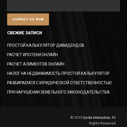
СВЕЖИЕ ЗАПИСИ
ПРОСТОЙ КАЛЬКУЛЯТОР ДИВИДЕНДОВ
РАСЧЕТ ИПОТЕКИ ОНЛАЙН
РАСЧЕТ АЛИМЕНТОВ ОНЛАЙН
НАЛОГ НА НЕДВИЖИМОСТЬ ПРОСТОЙ КАЛЬКУЛЯТОР
РАЗБИРАЕМСЯ С ЮРИДИЧЕСКОЙ ОТВЕТСТВЕННОСТЬЮ
ПРИ НАРУШЕНИИ ЗЕМЕЛЬНОГО ЗАКОНОДАТЕЛЬСТВА
© 2015
Qode Interactive
, All
Rights Reserved