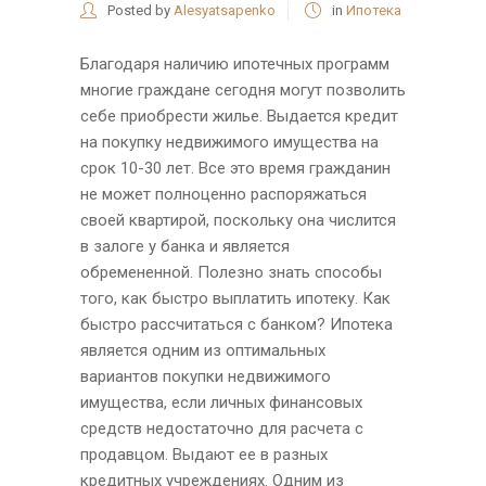
Posted by
Alesyatsapenko
in
Ипотека
Благодаря наличию ипотечных программ
многие граждане сегодня могут позволить
себе приобрести жилье. Выдается кредит
на покупку недвижимого имущества на
срок 10-30 лет. Все это время гражданин
не может полноценно распоряжаться
своей квартирой, поскольку она числится
в залоге у банка и является
обремененной. Полезно знать способы
того, как быстро выплатить ипотеку. Как
быстро рассчитаться с банком? Ипотека
является одним из оптимальных
вариантов покупки недвижимого
имущества, если личных финансовых
средств недостаточно для расчета с
продавцом. Выдают ее в разных
кредитных учреждениях. Одним из