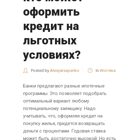
оформить
кредит на
льготных
условиях?
Posted by
Alesyatsapenko
in
Ипотека
Банки предлагают разные ипотечные
программы. Это позволяет подобрать
оптимальный вариант любому
потенциальному заемщику. Надо
учитывать, что, оформляя кредит на
покупку жилья, придется возвращать
деньги с процентами. Годовая ставка
может быть достаточно высокой. Но есть