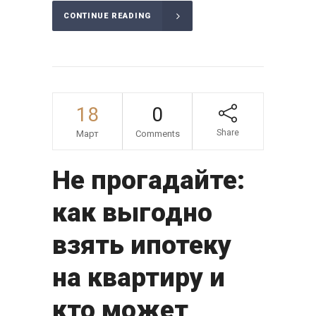
CONTINUE READING
18
0
Share
Март
Comments
Не прогадайте:
как выгодно
взять ипотеку
на квартиру и
кто может