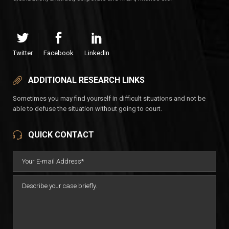
Twitter
Facebook
LinkedIn
ADDITIONAL RESEARCH LINKS
Sometimes you may find yourself in difficult situations and not be
able to defuse the situation without going to court.
QUICK CONTACT