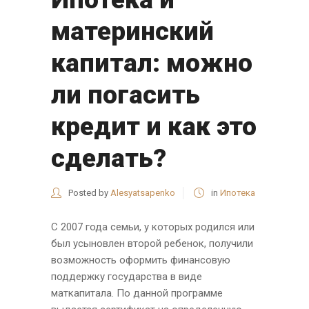
материнский
капитал: можно
ли погасить
кредит и как это
сделать?
Posted by
Alesyatsapenko
in
Ипотека
С 2007 года семьи, у которых родился или
был усыновлен второй ребенок, получили
возможность оформить финансовую
поддержку государства в виде
маткапитала. По данной программе