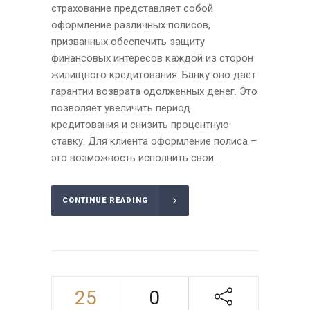
страхование представляет собой
оформление различных полисов,
призванных обеспечить защиту
финансовых интересов каждой из сторон
жилищного кредитования. Банку оно дает
гарантии возврата одолженных денег. Это
позволяет увеличить период
кредитования и снизить процентную
ставку. Для клиента оформление полиса –
это возможность исполнить свои...
CONTINUE READING
25
0