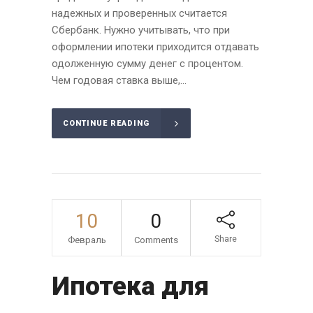
надежных и проверенных считается
Сбербанк. Нужно учитывать, что при
оформлении ипотеки приходится отдавать
одолженную сумму денег с процентом.
Чем годовая ставка выше,...
CONTINUE READING
10
0
Share
Февраль
Comments
Ипотека для