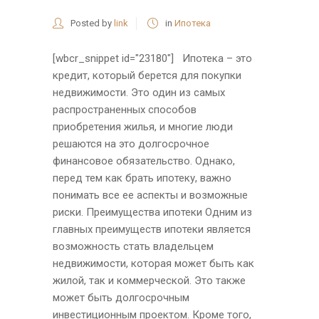
Posted by
link
in
Ипотека
[wbcr_snippet id="23180"] Ипотека – это
кредит, который берется для покупки
недвижимости. Это один из самых
распространенных способов
приобретения жилья, и многие люди
решаются на это долгосрочное
финансовое обязательство. Однако,
перед тем как брать ипотеку, важно
понимать все ее аспекты и возможные
риски. Преимущества ипотеки Одним из
главных преимуществ ипотеки является
возможность стать владельцем
недвижимости, которая может быть как
жилой, так и коммерческой. Это также
может быть долгосрочным
инвестиционным проектом. Кроме того,