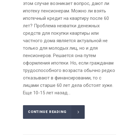
этом случае возникает вопрос, дают ли
ипотеку пенсионерам. Можно ли взять
ипотечный кредит на квартиру после 60
лет? Проблема нехватки денежных
средств для покупки квартиры или
частного дома является актуальной не
только для молодых лиц, но и для
пенсионеров. Решается она путем
оформления ипотеки. Но, если гражданам
трудоспособного возраста обычно редко
отказывают в финансировании, то с
лицами старше 60 лет дела обстоят хуже.
Еще 10-15 лет назад...
CONTINUE READING