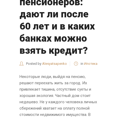
пенсионеров:
дают ли после
60 лет и в каких
банках можно
взять кредит?
Posted by
Alesyatsapenko
in
Ипотека
Некоторые люди, выйдя на пенсию,
решают переехать жить за город. Их
привлекает тишина, отсутствие суеты и
хорошая экология. Частный дом стоит
недешево. Не у каждого человека личных
сбережений хватает на оплату полной
стоимости недвижимого имущества. В