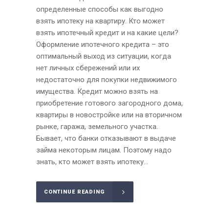
определенные способы как выгодно
взять ипотеку на квартиру. Кто может
взять ипотечный кредит и на какие цели?
Оформление ипотечного кредита – это
оптимальный выход из ситуации, когда
нет личных сбережений или их
недостаточно для покупки недвижимого
имущества. Кредит можно взять на
приобретение готового загородного дома,
квартиры в новостройке или на вторичном
рынке, гаража, земельного участка.
Бывает, что банки отказывают в выдаче
займа некоторым лицам. Поэтому надо
знать, кто может взять ипотеку...
CONTINUE READING