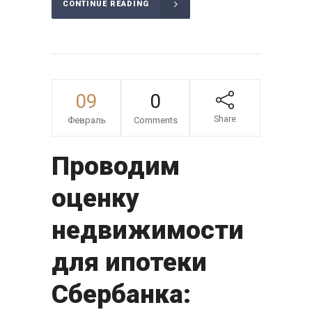
CONTINUE READING
09
0
Share
Февраль
Comments
Проводим
оценку
недвижимости
для ипотеки
Сбербанка: