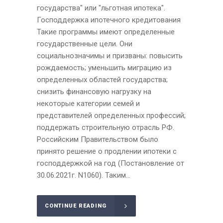
государства" или "льготная ипотека".
Господдержка ипотечного кредитования
Такие программы имеют определенные
государственные цели. Они
социальнозначимы и призваны: повысить
рождаемость; уменьшить миграцию из
определенных областей государства;
снизить финансовую нагрузку на
некоторые категории семей и
представителей определенных профессий;
поддержать строительную отрасль РФ.
Российским Правительством было
принято решение о продлении ипотеки с
господдержкой на год (Постановление от
30.06.2021г. N1060). Таким...
CONTINUE READING