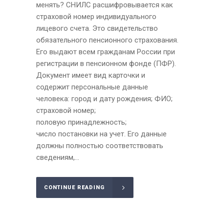
менять? СНИЛС расшифровывается как
страховой номер индивидуального
лицевого счета. Это свидетельство
обязательного пенсионного страхования.
Его выдают всем гражданам России при
регистрации в пенсионном фонде (ПФР).
Документ имеет вид карточки и
содержит персональные данные
человека: город и дату рождения; ФИО;
страховой номер;
половую принадлежность;
число постановки на учет. Его данные
должны полностью соответствовать
сведениям,...
CONTINUE READING