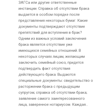
ЗАГСа или другие ответственные
инстанции. Справка об отсутствии брака
выдается в особом порядке после
представления некоторых бумаг. Какие
документы подтверждают отсутствие
препятствий для вступления в брак?
Одним из важных условий заключения
брака является отсутствие уже
имеющихся семейных отношений. В
некоторых случаях лицам, желающим
заключить семейный союз, придется
подтвердить факт отсутствия
действующего брака. Выдаются
специальные документы: свидетельство о
расторжении брака с предыдущим
супругом; справка об отсутствии брака;
заявление самого заинтересованного
лица, заверенное нотариусом. Каждая...