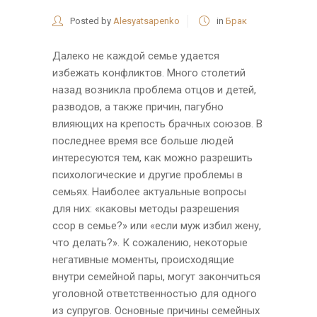
Posted by
Alesyatsapenko
in
Брак
Далеко не каждой семье удается
избежать конфликтов. Много столетий
назад возникла проблема отцов и детей,
разводов, а также причин, пагубно
влияющих на крепость брачных союзов. В
последнее время все больше людей
интересуются тем, как можно разрешить
психологические и другие проблемы в
семьях. Наиболее актуальные вопросы
для них: «каковы методы разрешения
ссор в семье?» или «если муж избил жену,
что делать?». К сожалению, некоторые
негативные моменты, происходящие
внутри семейной пары, могут закончиться
уголовной ответственностью для одного
из супругов. Основные причины семейных