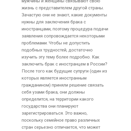
мужчины и женщины связывают свою
жизнь с представителем другой страны.
Зачастую они не знают, какие документы
нужны для заключения брака с
иностранцами, поэтому процедура подачи
заявления сопровождается некоторыми
проблемами. Чтобы не допустить
подобных трудностей, достаточно
изучить эту тему более подробно. Как
заключить брак с иностранцем в России?
После того как будущие супруги (один из
которых является иностранным
гражданином) приняли решение связать
себя узами брака, они должны
определится, на территории какого
государства они планируют
зарегистрироваться. Это важно,
поскольку семейное право различных
стран серьезно отличается, что может