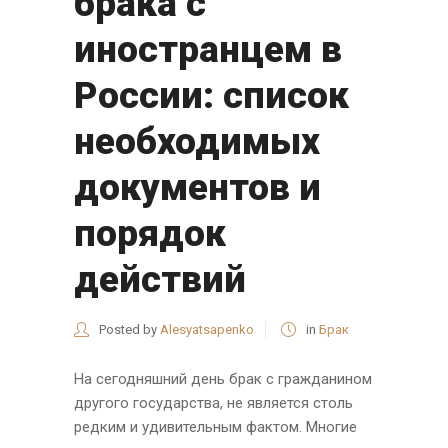
брака с
иностранцем в
России: список
необходимых
документов и
порядок
действий
Posted by
Alesyatsapenko
in
Брак
На сегодняшний день брак с гражданином
другого государства, не является столь
редким и удивительным фактом. Многие