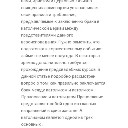
вами, Христом и церковью. Обычно
священник архиепархии устанавливает
свои правила и требования,
предъявляемые к заключению брака в
католической церкви между
представителями данного
вероисповедания. Нужно заметить, что
подготовка к торжественному событию
займет не менее полугода. В некоторых
храмах дополнительно требуется
прохождение предсвадебных курсов. В
данной статье подробно рассмотрен
вопрос о том, как правильно заключается
брак между католиком и католиком.
Православие и католицизм Православие
представляет собой одно из главных
направлений в христианстве. А
католицизм является одной из трех
основных...