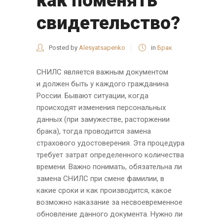
как поменять
свидетельство?
Posted by
Alesyatsapenko
in
Брак
СНИЛС является важным документом
и должен быть у каждого гражданина
России. Бывают ситуации, когда
происходят изменения персональных
данных (при замужестве, расторжении
брака), тогда проводится замена
страхового удостоверения. Эта процедура
требует затрат определенного количества
времени. Важно понимать, обязательна ли
замена СНИЛС при смене фамилии, в
какие сроки и как производится, какое
возможно наказание за несвоевременное
обновление данного документа. Нужно ли