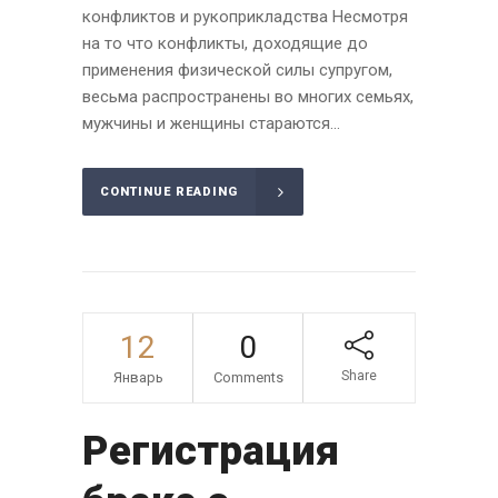
конфликтов и рукоприкладства Несмотря
на то что конфликты, доходящие до
применения физической силы супругом,
весьма распространены во многих семьях,
мужчины и женщины стараются...
CONTINUE READING
12
0
Share
Январь
Comments
Регистрация