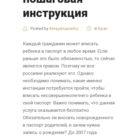
инструкция
Posted by
Alesyatsapenko
in
Брак
Каждый гражданин может вписать
ребенка в паспорт в любое время. Если
раньше это было обязанностью, то сейчас
является правом. Поэтому не все
россияне реализуют его. Однако
необходимо понимать, какие именно
инстанции потребуется пройти, чтобы
вписать несовершеннолетнего ребенка в
свой паспорт. Важно понимать, что данная
услуга оказывается бесплатно.
Обязательно ли вносить новорожденного
в паспорт родителей, и зачем нужна
запись о рождении? До 2007 года