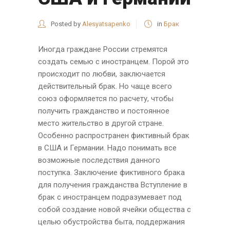
Posted by
Alesyatsapenko
in
Брак
Иногда граждане России стремятся
создать семью с иностранцем. Порой это
происходит по любви, заключается
действительный брак. Но чаще всего
союз оформляется по расчету, чтобы
получить гражданство и постоянное
место жительство в другой стране.
Особенно распространен фиктивный брак
в США и Германии. Надо понимать все
возможные последствия данного
поступка. Заключение фиктивного брака
для получения гражданства Вступление в
брак с иностранцем подразумевает под
собой создание новой ячейки общества с
целью обустройства быта, поддержания