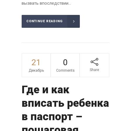
вызвать впоследствии...
CONTINUE READING
21
0
Share
Декабрь
Comments
Где и как
вписать ребенка
в паспорт –
пошаговая