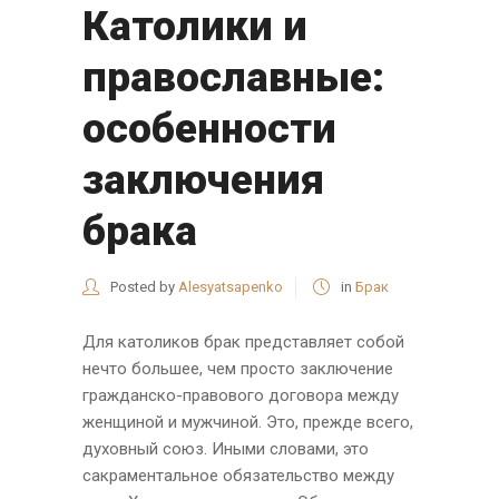
Католики и
православные:
особенности
заключения
брака
Posted by
Alesyatsapenko
in
Брак
Для католиков брак представляет собой
нечто большее, чем просто заключение
гражданско-правового договора между
женщиной и мужчиной. Это, прежде всего,
духовный союз. Иными словами, это
сакраментальное обязательство между