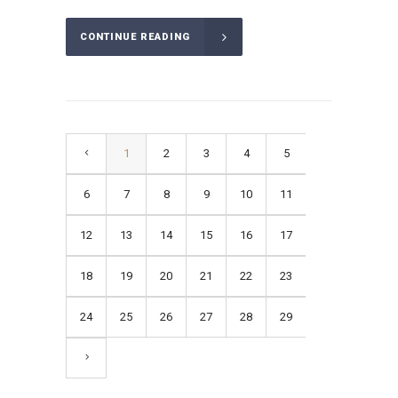
CONTINUE READING
1
2
3
4
5
6
7
8
9
10
11
12
13
14
15
16
17
18
19
20
21
22
23
24
25
26
27
28
29