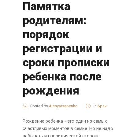
Памятка
родителям:
порядок
регистрации и
сроки прописки
ребенка после
рождения
Posted by
Alesyatsapenko
in
Брак
Рождение ребенка - это один из самых
счастливых моментов в семье. Но не надо
забывать и о юридической стороне