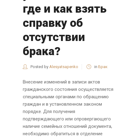
где и как взять
справку об
отсутствии
брака?
Posted by
Alesyatsapenko
in
Брак
Внесение изменений в записи актов
гражданского состояния осуществляется
специальными органами по обращению
граждан и в установленном законом
порядке. Для получения
подтверждающего или опровергающего
наличие семейных отношений документа,
необходимо обратиться в отделение