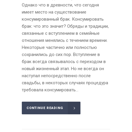
Однако что в древности, что сегодня
имеет место на существование
консумированный брак. Консумировать
брак: что это значит? Обряды и традиции,
связанные с вступлением в семейные
отношения менялись с течением времени.
Некоторые частично или полностью
сохранились до сих пор. Вступление в
брак всегда связывалось с переходом в
новый жизненный этап. Но не всегда он
наступал непосредственно после
свадьбы, в некоторых случаях процедура
требовала консумировать...
CONTINUE READING