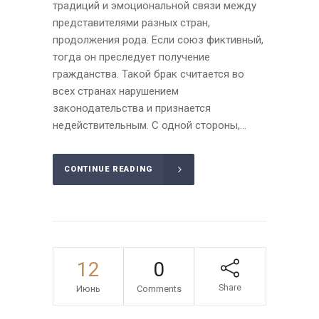
традиций и эмоциональной связи между
представителями разных стран,
продолжения рода. Если союз фиктивный,
тогда он преследует получение
гражданства. Такой брак считается во
всех странах нарушением
законодательства и признается
недействительным. С одной стороны,...
CONTINUE READING
12
0
Share
Июнь
Comments