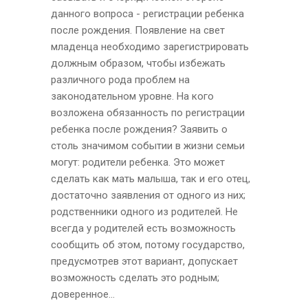
данного вопроса - регистрации ребенка
после рождения. Появление на свет
младенца необходимо зарегистрировать
должным образом, чтобы избежать
различного рода проблем на
законодательном уровне. На кого
возложена обязанность по регистрации
ребенка после рождения? Заявить о
столь значимом событии в жизни семьи
могут: родители ребенка. Это может
сделать как мать малыша, так и его отец,
достаточно заявления от одного из них;
родственники одного из родителей. Не
всегда у родителей есть возможность
сообщить об этом, потому государство,
предусмотрев этот вариант, допускает
возможность сделать это родным;
доверенное...