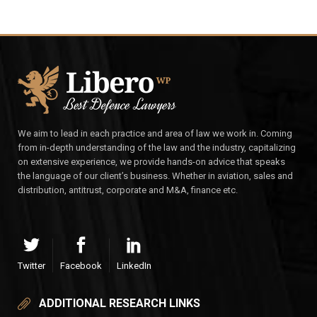
We aim to lead in each practice and area of law we work in. Coming
from in-depth understanding of the law and the industry, capitalizing
on extensive experience, we provide hands-on advice that speaks
the language of our client’s business. Whether in aviation, sales and
distribution, antitrust, corporate and M&A, finance etc.
Twitter
Facebook
LinkedIn
ADDITIONAL RESEARCH LINKS