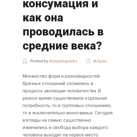
консумация и
как она
проводилась в
средние века?
Posted by
Alesyatsapenko
in
Брак
Множество форм и разновидностей
брачных отношений сложились в
процессе эволюции человечества. В
разное время существовала отдельная
потребность, то в групповых отношениях,
то в исключительно моногамных. Сегодня
взгляды на семью существенно
изменились и свобода выбора каждого
человека выходит на первое место.