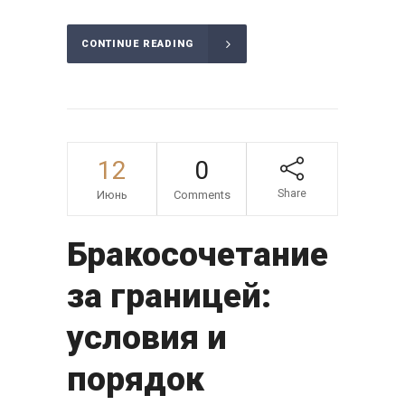
CONTINUE READING
12
0
Share
Июнь
Comments
Бракосочетание
за границей:
условия и
порядок