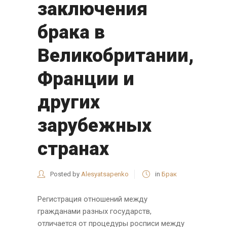
заключения
брака в
Великобритании,
Франции и
других
зарубежных
странах
Posted by
Alesyatsapenko
in
Брак
Регистрация отношений между
гражданами разных государств,
отличается от процедуры росписи между