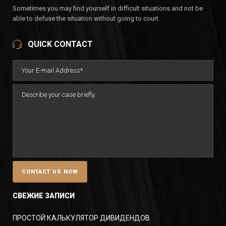
Sometimes you may find yourself in difficult situations and not be
able to defuse the situation without going to court.
QUICK CONTACT
СВЕЖИЕ ЗАПИСИ
ПРОСТОЙ КАЛЬКУЛЯТОР ДИВИДЕНДОВ