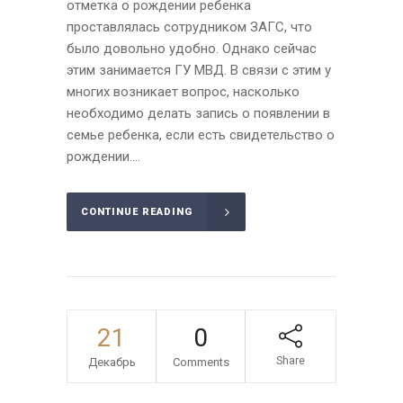
отметка о рождении ребенка
проставлялась сотрудником ЗАГС, что
было довольно удобно. Однако сейчас
этим занимается ГУ МВД. В связи с этим у
многих возникает вопрос, насколько
необходимо делать запись о появлении в
семье ребенка, если есть свидетельство о
рождении....
CONTINUE READING
21
0
Share
Декабрь
Comments