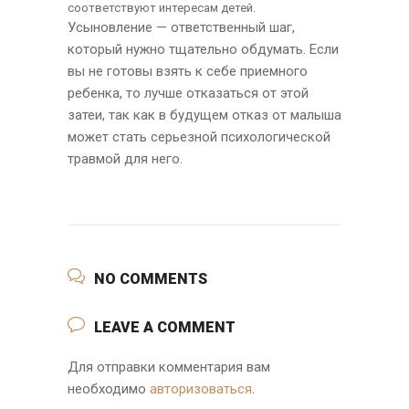
соответствуют интересам детей.
Усыновление — ответственный шаг,
который нужно тщательно обдумать. Если
вы не готовы взять к себе приемного
ребенка, то лучше отказаться от этой
затеи, так как в будущем отказ от малыша
может стать серьезной психологической
травмой для него.
NO COMMENTS
LEAVE A COMMENT
Для отправки комментария вам
необходимо
авторизоваться
.