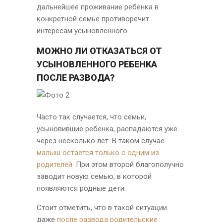
дальнейшее проживание ребенка в
конкретной семье противоречит
интересам усыновленного.
МОЖНО ЛИ ОТКАЗАТЬСЯ ОТ
УСЫНОВЛЕННОГО РЕБЕНКА
ПОСЛЕ РАЗВОДА?
Часто так случается, что семьи,
усыновившие ребенка, распадаются уже
через несколько лет. В таком случае
малыш остается только с одним из
родителей
. При этом второй благополучно
заводит новую семью, в которой
появляются родные дети.
Стоит отметить, что в такой ситуации
даже
после развода родительские