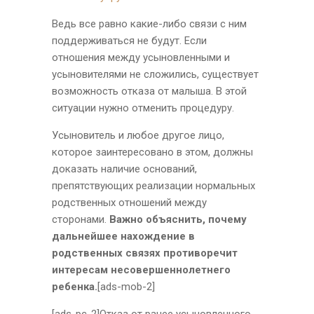
Ведь все равно какие-либо связи с ним
поддерживаться не будут. Если
отношения между усыновленными и
усыновителями не сложились, существует
возможность отказа от малыша. В этой
ситуации нужно отменить процедуру.
Усыновитель и любое другое лицо,
которое заинтересовано в этом, должны
доказать наличие оснований,
препятствующих реализации нормальных
родственных отношений между
сторонами.
Важно объяснить, почему
дальнейшее нахождение в
родственных связях противоречит
интересам несовершеннолетнего
ребенка.
[ads-mob-2]