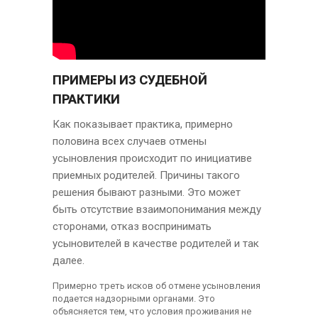
ПРИМЕРЫ ИЗ СУДЕБНОЙ
ПРАКТИКИ
Как показывает практика, примерно
половина всех случаев отмены
усыновления происходит по инициативе
приемных родителей. Причины такого
решения бывают разными. Это может
быть отсутствие взаимопонимания между
сторонами, отказ воспринимать
усыновителей в качестве родителей и так
далее.
Примерно треть исков об отмене усыновления
подается надзорными органами. Это
объясняется тем, что условия проживания не