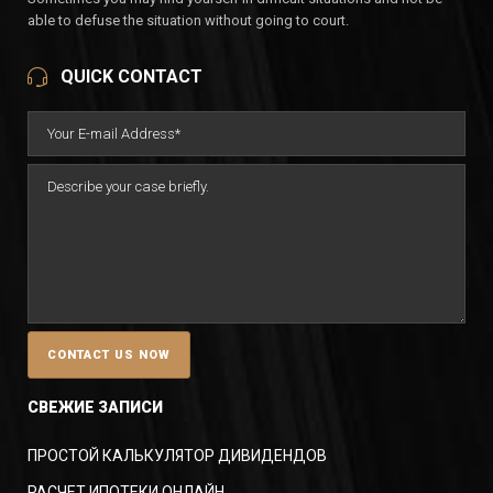
able to defuse the situation without going to court.
QUICK CONTACT
СВЕЖИЕ ЗАПИСИ
ПРОСТОЙ КАЛЬКУЛЯТОР ДИВИДЕНДОВ
РАСЧЕТ ИПОТЕКИ ОНЛАЙН