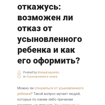
откажусь:
возможен ли
отказ от
усыновленного
ребенка и как
его оформить?
Posted by
Alesyatsapenko
in
Усыновление и опека
Можно ли
отказаться от усыновленного
ребенка
? Такой вопрос мучает людей,
которые по каким-либо причинам