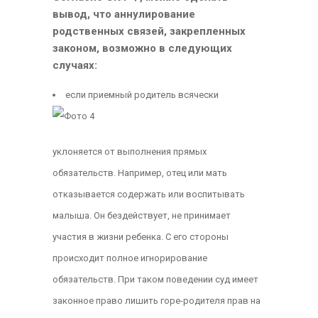
вывод, что аннулирование
родственных связей, закрепленных
законом, возможно в следующих
случаях:
если приемный родитель всячески
уклоняется от выполнения прямых
обязательств. Например, отец или мать
отказывается содержать или воспитывать
малыша. Он бездействует, не принимает
участия в жизни ребенка. С его стороны
происходит полное игнорирование
обязательств. При таком поведении суд имеет
законное право лишить горе-родителя прав на