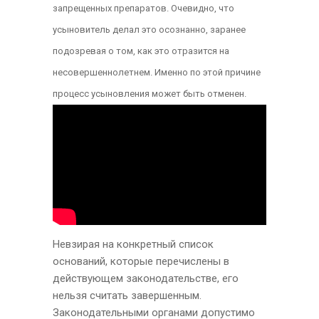
запрещенных препаратов. Очевидно, что
усыновитель делал это осознанно, заранее
подозревая о том, как это отразится на
несовершеннолетнем. Именно по этой причине
процесс усыновления может быть отменен.
Невзирая на конкретный список
оснований, которые перечислены в
действующем законодательстве, его
нельзя считать завершенным.
Законодательными органами допустимо