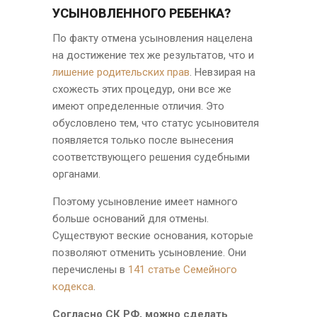
УСЫНОВЛЕННОГО РЕБЕНКА?
По факту отмена усыновления нацелена
на достижение тех же результатов, что и
лишение родительских прав
. Невзирая на
схожесть этих процедур, они все же
имеют определенные отличия. Это
обусловлено тем, что статус усыновителя
появляется только после вынесения
соответствующего решения судебными
органами.
Поэтому усыновление имеет намного
больше оснований для отмены.
Существуют веские основания, которые
позволяют отменить усыновление. Они
перечислены в
141 статье Семейного
кодекса
.
Согласно СК РФ, можно сделать