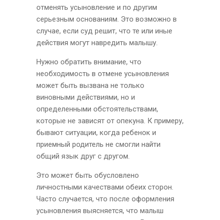
отменять усыновление и по другим
серьезным основаниям. Это возможно в
случае, если суд решит, что те или иные
действия могут навредить малышу.
Нужно обратить внимание, что
необходимость в отмене усыновления
может быть вызвана не только
виновными действиями, но и
определенными обстоятельствами,
которые не зависят от опекуна. К примеру,
бывают ситуации, когда ребенок и
приемный родитель не смогли найти
общий язык друг с другом.
Это может быть обусловлено
личностными качествами обеих сторон.
Часто случается, что после оформления
усыновления выясняется, что малыш