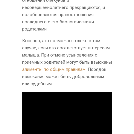
отношения опекунов и
несовершеннолетнего прекращаются, и
возобновляются правоотношения
последнего с его биологическими
родителями.
Конечно, это возможно только в том
случае, если это соответствует интересам
малыша. При отмене усыновления с
приемных родителей могут быть взысканы
алименты по общим правилам
. Порядок
взыскания может быть добровольным
или судебным.