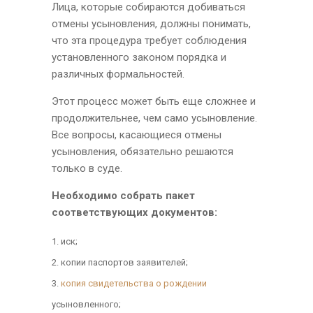
Лица, которые собираются добиваться
отмены усыновления, должны понимать,
что эта процедура требует соблюдения
установленного законом порядка и
различных формальностей.
Этот процесс может быть еще сложнее и
продолжительнее, чем само усыновление.
Все вопросы, касающиеся отмены
усыновления, обязательно решаются
только в суде.
Необходимо собрать пакет
соответствующих документов:
иск;
копии паспортов заявителей;
копия свидетельства о рождении
усыновленного;