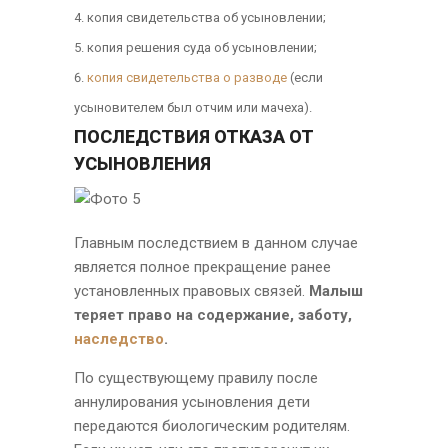
копия свидетельства об усыновлении;
копия решения суда об усыновлении;
копия свидетельства о разводе
(если
усыновителем был отчим или мачеха).
ПОСЛЕДСТВИЯ ОТКАЗА ОТ
УСЫНОВЛЕНИЯ
Главным последствием в данном случае
является полное прекращение ранее
установленных правовых связей.
Малыш
теряет право на содержание, заботу,
наследство
.
По существующему правилу после
аннулирования усыновления дети
передаются биологическим родителям.